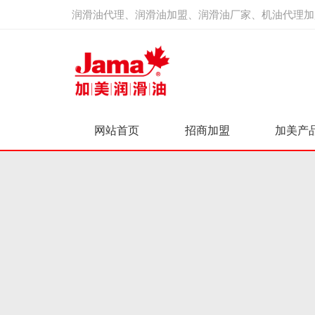
润滑油代理、润滑油加盟、润滑油厂家、机油代理加
网站首页
招商加盟
加美产