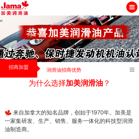
招商加盟
润滑油招商优势
为什么选择
加美润滑油
？
来自加拿大的知名品牌，创始于1970年。加美是
一家集研发、生产、销售、服务一体化的科技型润滑
油制造商。