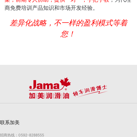
商免费培训产品知识和市场开发经验。
差异化战略，不一样的盈利模式等着
您！
联系加美
招商热线：0592-8288555