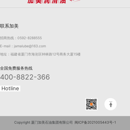
联系加美
招商热线：0592-8288555
E-mail：jamalube@163.com
地址：福建省厦门市海沧区钟林路12号商务大厦15楼
全国免费服务热线
400-8822-366
Hotline
Copyright 厦门加美石油集团有限公司
闽ICP备2021005443号-1